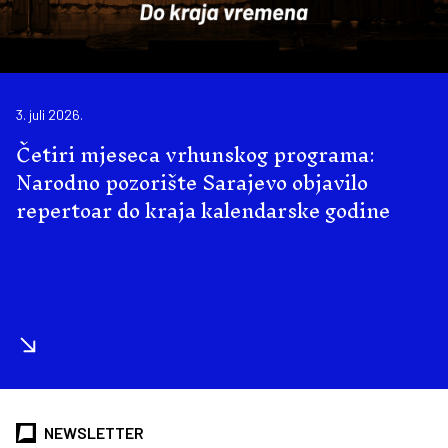
3. juli 2026.
Četiri mjeseca vrhunskog programa:
Narodno pozorište Sarajevo objavilo
repertoar do kraja kalendarske godine
NEWSLETTER