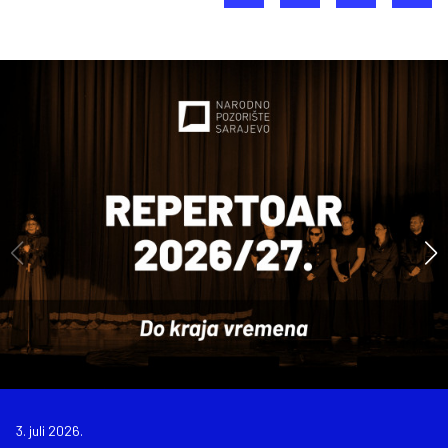
3. juli 2026.