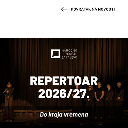
POVRATAK NA NOVOSTI