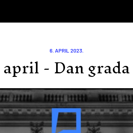
6. APRIL 2023.
 april - Dan grada