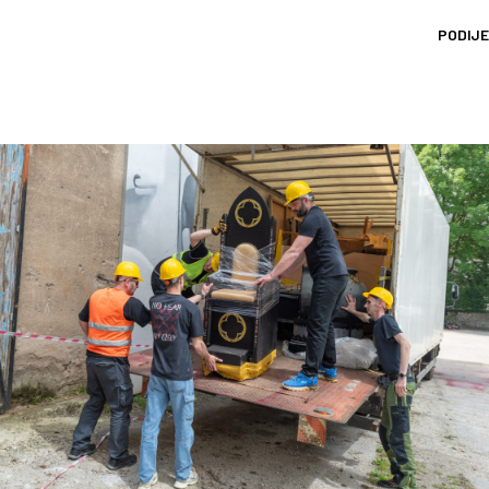
PODIJE