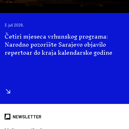
3. juli 2026.
Četiri mjeseca vrhunskog programa:
Narodno pozorište Sarajevo objavilo
repertoar do kraja kalendarske godine
NEWSLETTER