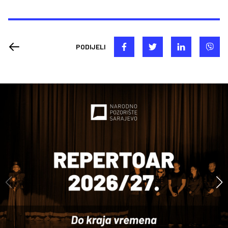
PODIJELI