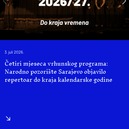
3. juli 2026.
Četiri mjeseca vrhunskog programa:
Narodno pozorište Sarajevo objavilo
repertoar do kraja kalendarske godine