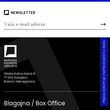
NEWSLETTER
PRIJAVA KORUPCIJE I NEPRAVILNOSTI U RADU
Obala Kulina bana 9
71 000 Sarajevo
Bosna i Hercegovina
Blagajna / Box Office