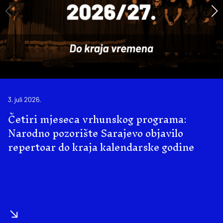
3. juli 2026.
Četiri mjeseca vrhunskog programa:
Narodno pozorište Sarajevo objavilo
repertoar do kraja kalendarske godine