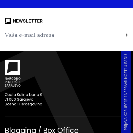
NEWSLETTER
PRIJAVA KORUPCIJE I NEPRAVILNOSTI U RADU
Obala Kulina bana 9
71 000 Sarajevo
Bosna i Hercegovina
Blagajna / Box Office