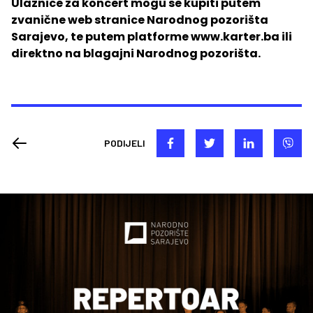
Ulaznice za koncert mogu se kupiti putem
zvanične web stranice Narodnog pozorišta
Sarajevo, te putem platforme www.karter.ba ili
direktno na blagajni Narodnog pozorišta.
PODIJELI