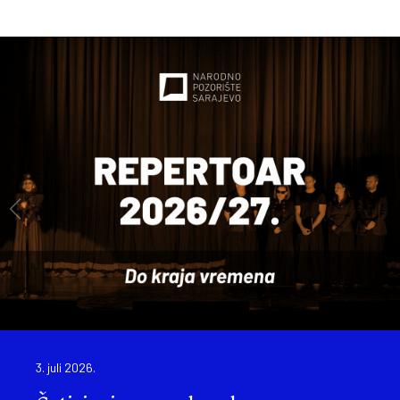
3. juli 2026.