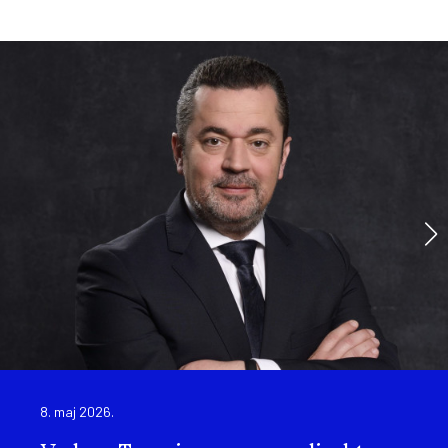
8. maj 2026.