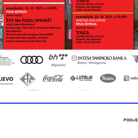
PODIJE