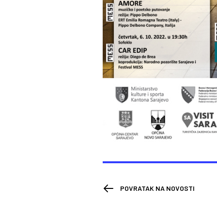
POVRATAK NA NOVOSTI