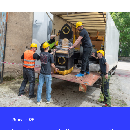
25. maj 2026.