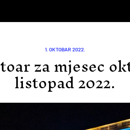
1. OKTOBAR 2022.
toar za mjesec okt
listopad 2022.