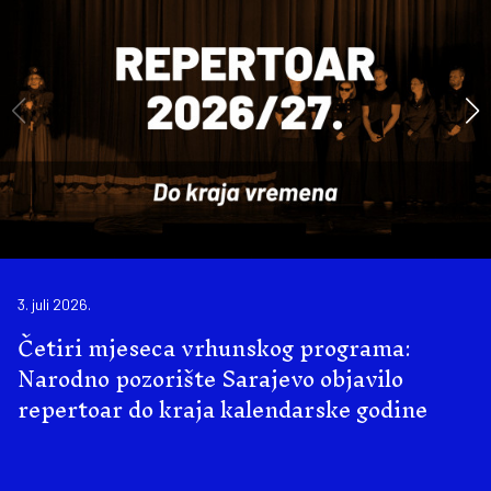
3. juli 2026.
Četiri mjeseca vrhunskog programa:
Narodno pozorište Sarajevo objavilo
repertoar do kraja kalendarske godine