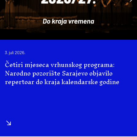
3. juli 2026.
Četiri mjeseca vrhunskog programa:
Narodno pozorište Sarajevo objavilo
repertoar do kraja kalendarske godine