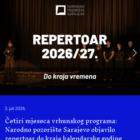
3. juli 2026.
Četiri mjeseca vrhunskog programa:
Narodno pozorište Sarajevo objavilo
repertoar do kraja kalendarske godine