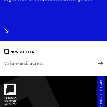
NEWSLETTER