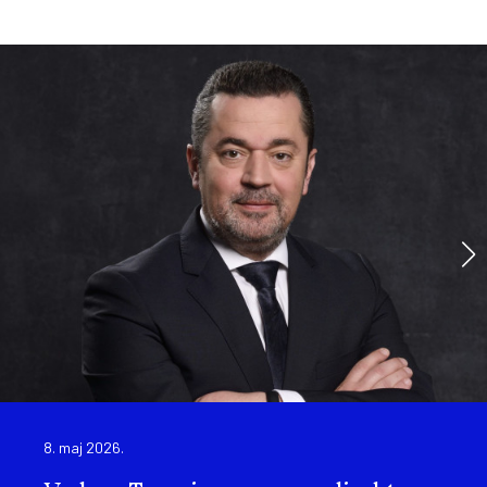
8. maj 2026.