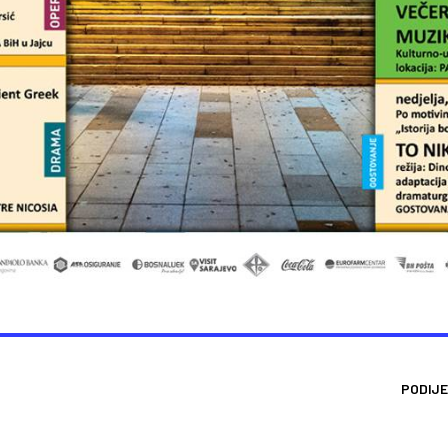
PODIJE