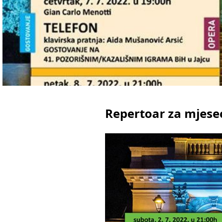
Repertoar za mjesec