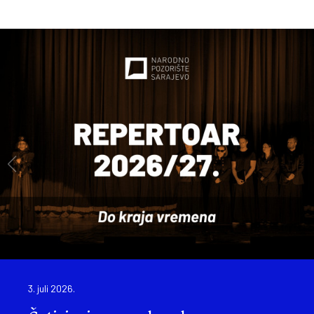
3. juli 2026.