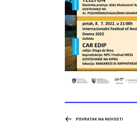
POVRATAK NA NOVOSTI