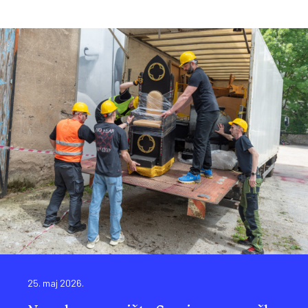
25. maj 2026.