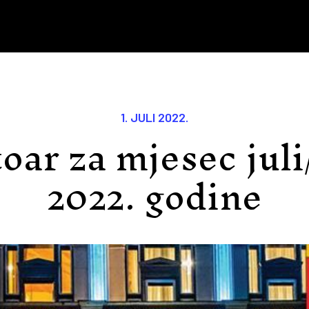
1. JULI 2022.
oar za mjesec juli
2022. godine