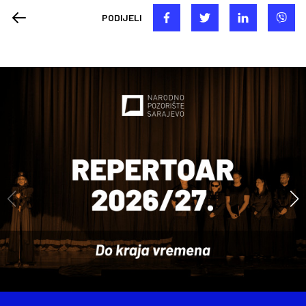
PODIJELI