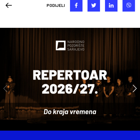
PODIJELI