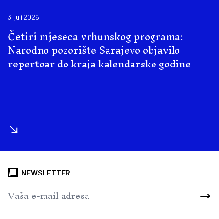
3. juli 2026.
Četiri mjeseca vrhunskog programa:
Narodno pozorište Sarajevo objavilo
repertoar do kraja kalendarske godine
NEWSLETTER