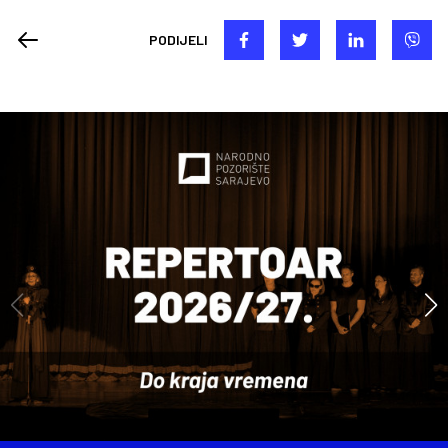
PODIJELI