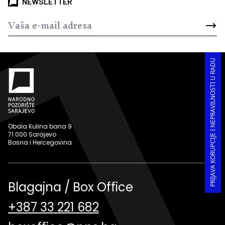
NEWSLETTER
PRIJAVA KORUPCIJE I NEPRAVILNOSTI U RADU
Obala Kulina bana 9
71 000 Sarajevo
Bosna i Hercegovina
Blagajna / Box Office
+387 33 221 682