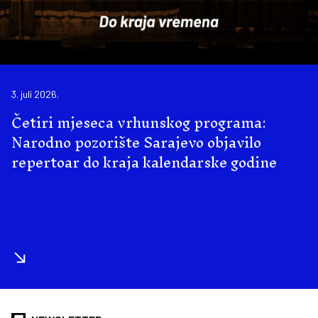
3. juli 2026.
Četiri mjeseca vrhunskog programa:
Narodno pozorište Sarajevo objavilo
repertoar do kraja kalendarske godine