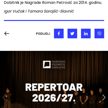
Dobitnik je Nagrade Roman Petrović za 2014. godinu.
Igor Vučak i Tamara Sarajlić-Slavnić
PODIJELI