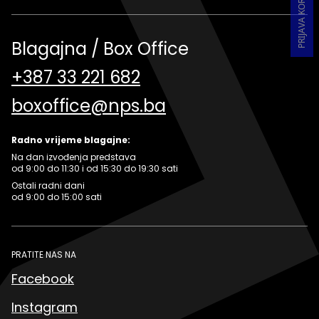
Blagajna / Box Office
+387 33 221 682
boxoffice@nps.ba
Radno vrijeme blagajne:
Na dan izvođenja predstava
od 9:00 do 11:30 i od 15:30 do 19:30 sati
Ostali radni dani
od 9:00 do 15:00 sati
PRATITE NAS NA
Facebook
Instagram