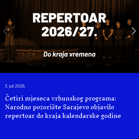
3. juli 2026.
Četiri mjeseca vrhunskog programa:
Narodno pozorište Sarajevo objavilo
repertoar do kraja kalendarske godine