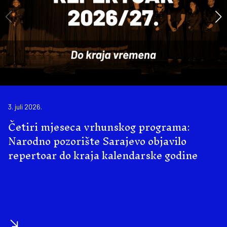
3. juli 2026.
Četiri mjeseca vrhunskog programa:
Narodno pozorište Sarajevo objavilo
repertoar do kraja kalendarske godine