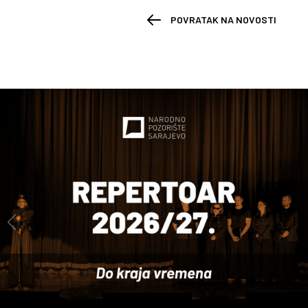
POVRATAK NA NOVOSTI