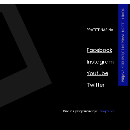
PRIJAVA KORUPCIJE I NEPRAVILNOSTI U RADU
PRATITE NAS NA
Facebook
Instagram
Youtube
Twitter
Dizajn i programiranje:
Lampa.ba