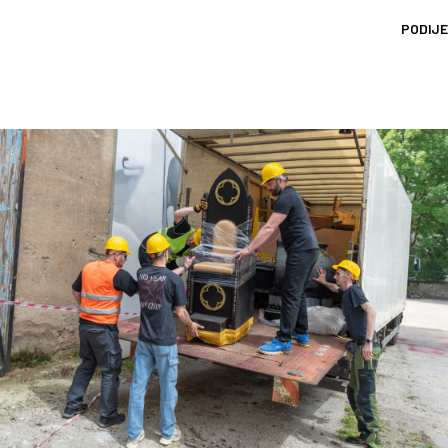
PODIJE