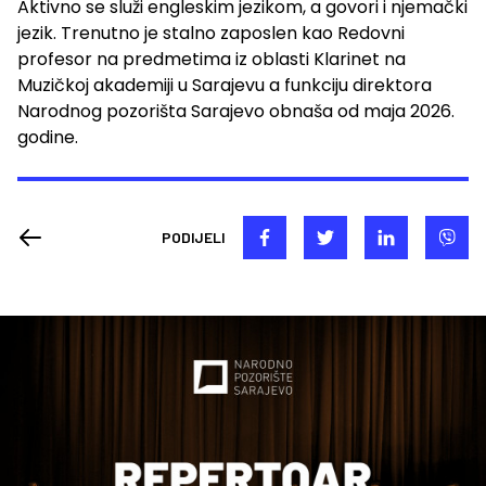
Aktivno se služi engleskim jezikom, a govori i njemački
jezik. Trenutno je stalno zaposlen kao Redovni
profesor na predmetima iz oblasti Klarinet na
Muzičkoj akademiji u Sarajevu a funkciju direktora
Narodnog pozorišta Sarajevo obnaša od maja 2026.
godine.
PODIJELI