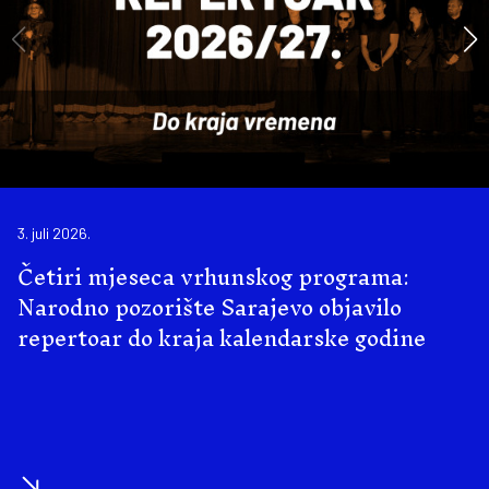
3. juli 2026.
Četiri mjeseca vrhunskog programa:
Narodno pozorište Sarajevo objavilo
repertoar do kraja kalendarske godine