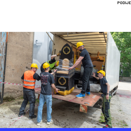
PODIJE