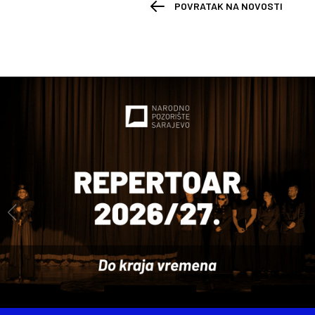
POVRATAK NA NOVOSTI