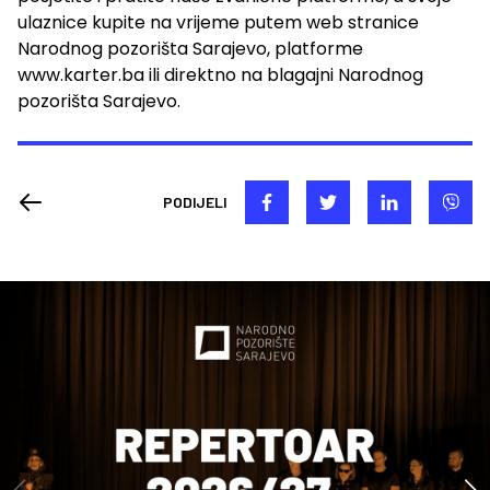
ulaznice kupite na vrijeme putem web stranice
Narodnog pozorišta Sarajevo, platforme
www.karter.ba ili direktno na blagajni Narodnog
pozorišta Sarajevo.
PODIJELI