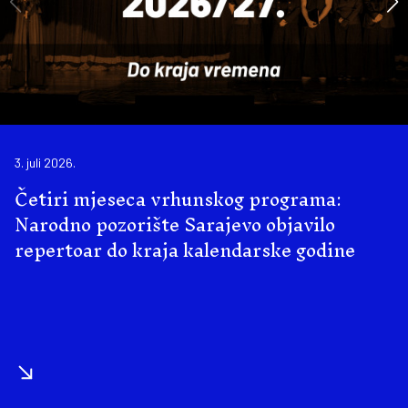
3. juli 2026.
Četiri mjeseca vrhunskog programa:
Narodno pozorište Sarajevo objavilo
repertoar do kraja kalendarske godine