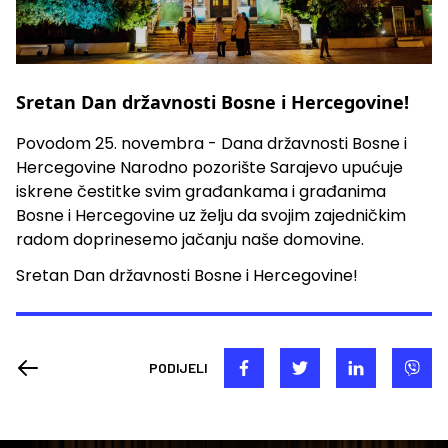
Sretan Dan državnosti Bosne i Hercegovine!
Povodom 25. novembra - Dana državnosti Bosne i
Hercegovine Narodno pozorište Sarajevo upućuje
iskrene čestitke svim građankama i građanima
Bosne i Hercegovine uz želju da svojim zajedničkim
radom doprinesemo jačanju naše domovine.
Sretan Dan državnosti Bosne i Hercegovine!
PODIJELI