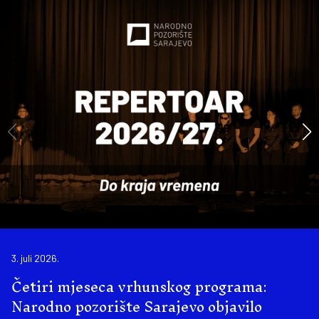
3. juli 2026.
Četiri mjeseca vrhunskog programa:
Narodno pozorište Sarajevo objavilo