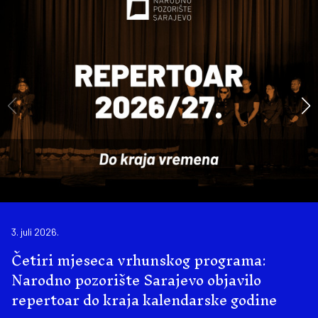
3. juli 2026.
Četiri mjeseca vrhunskog programa:
Narodno pozorište Sarajevo objavilo
repertoar do kraja kalendarske godine