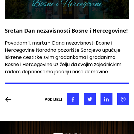
Sretan Dan nezavisnosti Bosne i Hercegovine!
Povodom 1. marta - Dana nezavisnosti Bosne i
Hercegovine Narodno pozorište Sarajevo upućuje
iskrene čestitke svim građankama i građanima
Bosne i Hercegovine uz želju da svojim zajedničkim
radom doprinesemo jačanju naše domovine.
PODIJELI