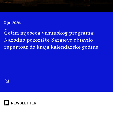
3. juli 2026.
Četiri mjeseca vrhunskog programa:
Narodno pozorište Sarajevo objavilo
repertoar do kraja kalendarske godine
NEWSLETTER