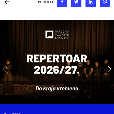
PODIJELI