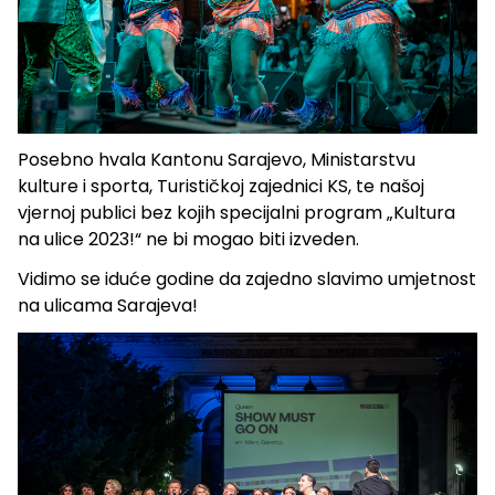
Posebno hvala Kantonu Sarajevo, Ministarstvu
kulture i sporta, Turističkoj zajednici KS, te našoj
vjernoj publici bez kojih specijalni program „Kultura
na ulice 2023!“ ne bi mogao biti izveden.
Vidimo se iduće godine da zajedno slavimo umjetnost
na ulicama Sarajeva!