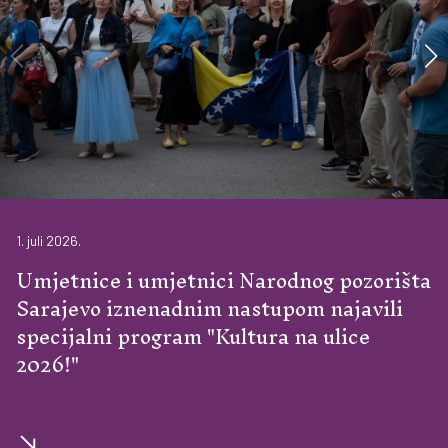
1. juli 2026.
Umjetnice i umjetnici Narodnog pozorišta
Sarajevo iznenadnim nastupom najavili
specijalni program "Kultura na ulice
2026!"