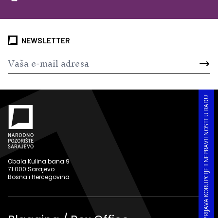
NEWSLETTER
PRIJAVA KORUPCIJE I NEPRAVILNOSTI U RADU
Obala Kulina bana 9
71 000 Sarajevo
Bosna i Hercegovina