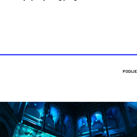
PODIJE