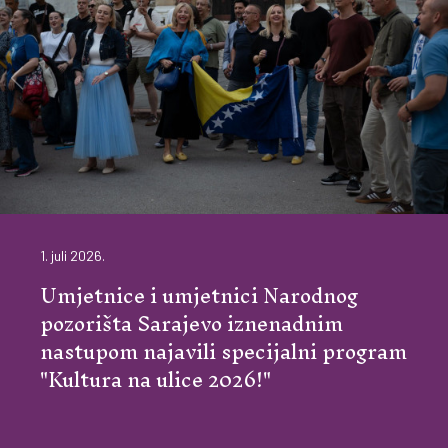
1. juli 2026.
Umjetnice i umjetnici Narodnog
pozorišta Sarajevo iznenadnim
nastupom najavili specijalni program
"Kultura na ulice 2026!"