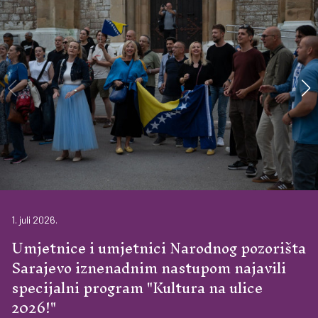
1. juli 2026.
Umjetnice i umjetnici Narodnog pozorišta
Sarajevo iznenadnim nastupom najavili
specijalni program "Kultura na ulice
2026!"