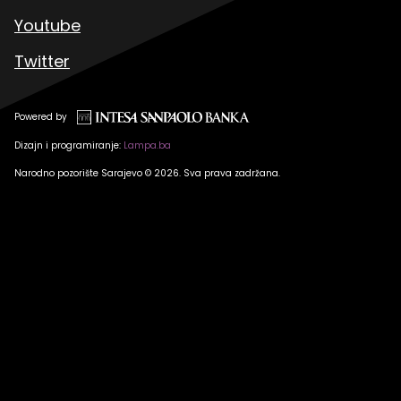
Youtube
Twitter
Powered by
Dizajn i programiranje:
Lampa.ba
Narodno pozorište Sarajevo © 2026. Sva prava zadržana.