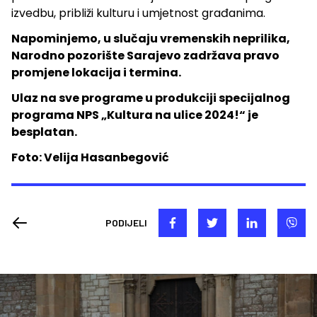
izvedbu, približi kulturu i umjetnost građanima.
Napominjemo, u slučaju vremenskih neprilika,
Narodno pozorište Sarajevo zadržava pravo
promjene lokacija i termina.
Ulaz na sve programe u produkciji specijalnog
programa NPS „Kultura na ulice 2024!“ je
besplatan.
Foto: Velija Hasanbegović
PODIJELI