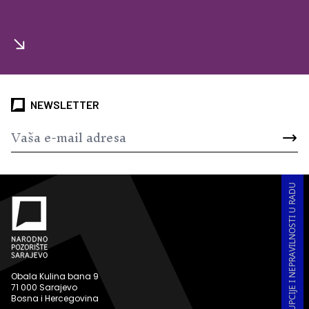
NEWSLETTER
PRIJAVA KORUPCIJE I NEPRAVILNOSTI U RADU
Obala Kulina bana 9
71 000 Sarajevo
Bosna i Hercegovina