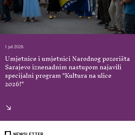
1. juli 2026.
Umjetnice i umjetnici Narodnog pozorišta
Sarajevo iznenadnim nastupom najavili
specijalni program "Kultura na ulice
2026!"
NEWSLETTER