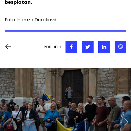
besplatan.
Foto: Hamza Duraković
PODIJELI