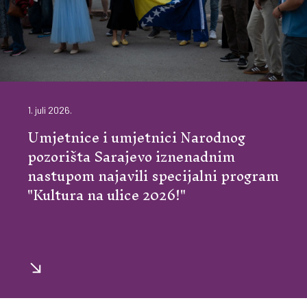
1. juli 2026.
Umjetnice i umjetnici Narodnog
pozorišta Sarajevo iznenadnim
nastupom najavili specijalni program
"Kultura na ulice 2026!"