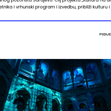
tnika i vrhunski program i izvedbu, približi kulturu
PODIJE