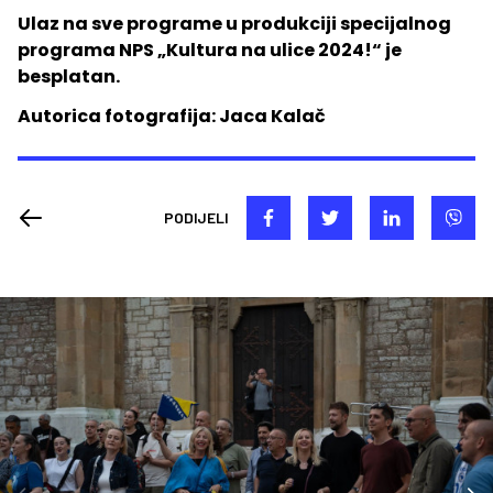
Ulaz na sve programe u produkciji specijalnog
programa NPS „Kultura na ulice 2024!“ je
besplatan.
Autorica fotografija: Jaca Kalač
PODIJELI