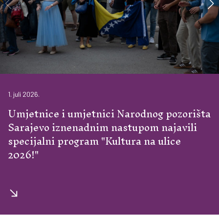
1. juli 2026.
Umjetnice i umjetnici Narodnog pozorišta
Sarajevo iznenadnim nastupom najavili
specijalni program "Kultura na ulice
2026!"