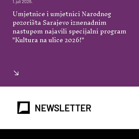
1. juli 2026.
Umjetnice i umjetnici Narodnog
pozorišta Sarajevo iznenadnim
nastupom najavili specijalni program
"Kultura na ulice 2026!"
NEWSLETTER