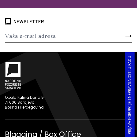
NEWSLETTER
PRIJAVA KORUPCIJE I NEPRAVILNOSTI U RADU
Obala Kulina bana 9
71 000 Sarajevo
Bosna i Hercegovina
Blagajna / Box Office