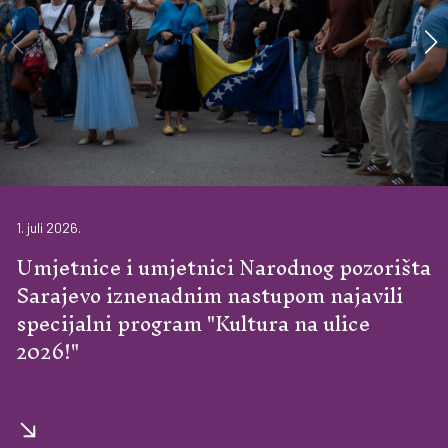
1. juli 2026.
Umjetnice i umjetnici Narodnog pozorišta
Sarajevo iznenadnim nastupom najavili
specijalni program "Kultura na ulice
2026!"