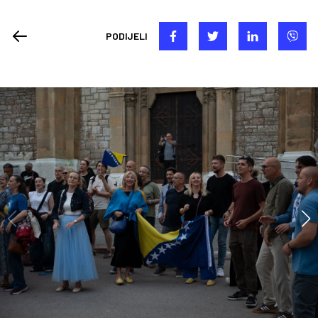
PODIJELI