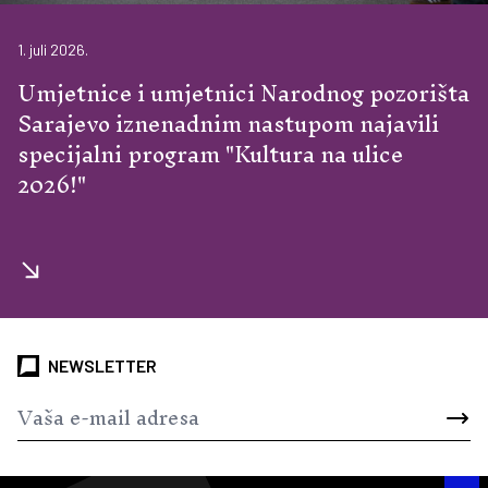
1. juli 2026.
Umjetnice i umjetnici Narodnog pozorišta
Sarajevo iznenadnim nastupom najavili
specijalni program "Kultura na ulice
2026!"
NEWSLETTER