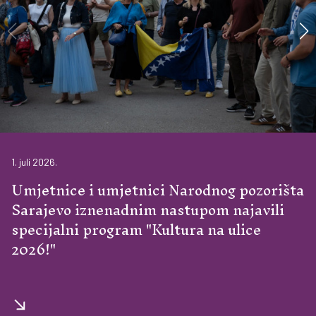
1. juli 2026.
Umjetnice i umjetnici Narodnog pozorišta
Sarajevo iznenadnim nastupom najavili
specijalni program "Kultura na ulice
2026!"