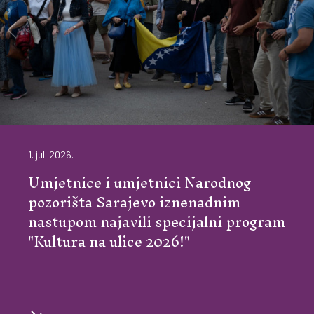
1. juli 2026.
Umjetnice i umjetnici Narodnog
pozorišta Sarajevo iznenadnim
nastupom najavili specijalni program
"Kultura na ulice 2026!"