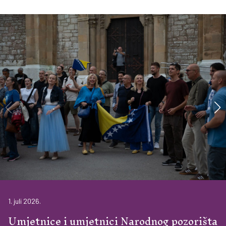
1. juli 2026.
Umjetnice i umjetnici Narodnog pozorišta