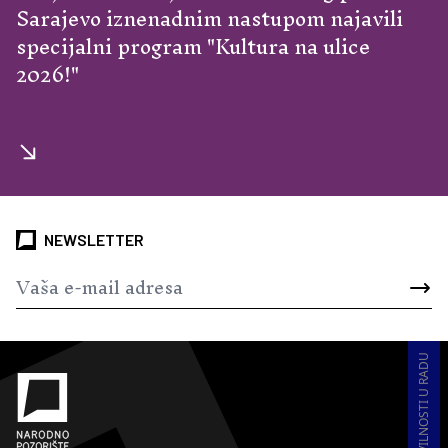
Sarajevo iznenadnim nastupom najavili
specijalni program "Kultura na ulice
2026!"
NEWSLETTER