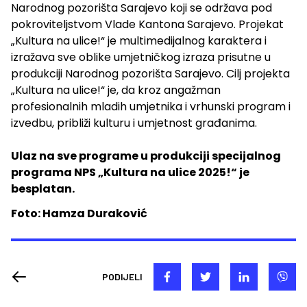
Narodnog pozorišta Sarajevo koji se održava pod
pokroviteljstvom Vlade Kantona Sarajevo. Projekat
„Kultura na ulice!“ je multimedijalnog karaktera i
izražava sve oblike umjetničkog izraza prisutne u
produkciji Narodnog pozorišta Sarajevo. Cilj projekta
„Kultura na ulice!“ je, da kroz angažman
profesionalnih mladih umjetnika i vrhunski program i
izvedbu, približi kulturu i umjetnost građanima.
Ulaz na sve programe u produkciji specijalnog
programa NPS „Kultura na ulice 2025!“ je
besplatan.
Foto: Hamza Duraković
PODIJELI