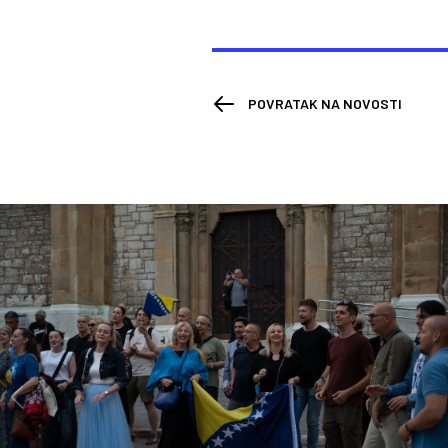
POVRATAK NA NOVOSTI