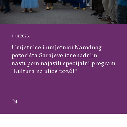
1. juli 2026.
Umjetnice i umjetnici Narodnog
pozorišta Sarajevo iznenadnim
nastupom najavili specijalni program
"Kultura na ulice 2026!"