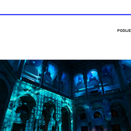
PODIJE