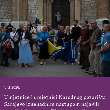
1. juli 2026.
Umjetnice i umjetnici Narodnog pozorišta
Sarajevo iznenadnim nastupom najavili