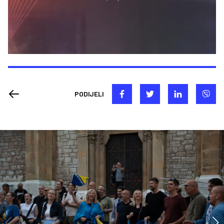
PODIJELI