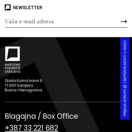
NEWSLETTER
PRIJAVA KORUPCIJE I NEPRAVILNOSTI U RADU
Obala Kulina bana 9
71 000 Sarajevo
Bosna i Hercegovina
Blagajna / Box Office
+387 33 221 682