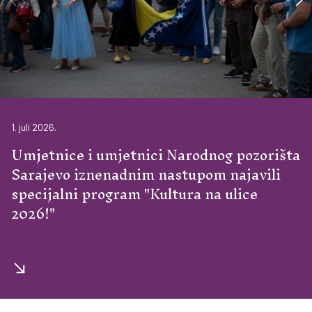
1. juli 2026.
Umjetnice i umjetnici Narodnog pozorišta
Sarajevo iznenadnim nastupom najavili
specijalni program "Kultura na ulice
2026!"