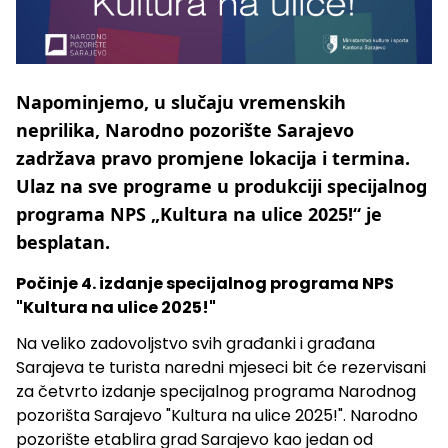
Napominjemo, u slučaju vremenskih
neprilika, Narodno pozorište Sarajevo
zadržava pravo promjene lokacija i termina.
Ulaz na sve programe u produkciji specijalnog
programa NPS „Kultura na ulice 2025!“ je
besplatan.
Počinje 4. izdanje specijalnog programa NPS
"Kultura na ulice 2025!"
Na veliko zadovoljstvo svih građanki i građana
Sarajeva te turista naredni mjeseci bit će rezervisani
za četvrto izdanje specijalnog programa Narodnog
pozorišta Sarajevo "Kultura na ulice 2025!". Narodno
pozorište etablira grad Sarajevo kao jedan od