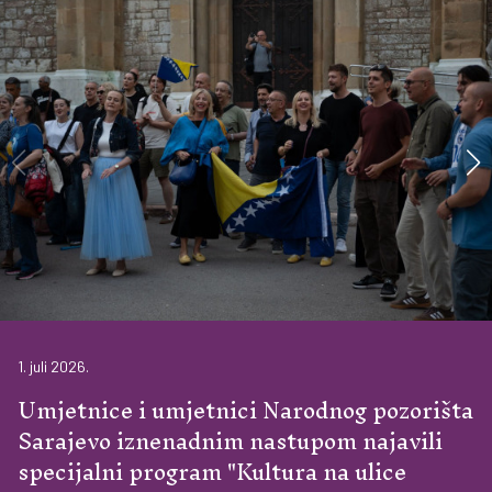
1. juli 2026.
Umjetnice i umjetnici Narodnog pozorišta
Sarajevo iznenadnim nastupom najavili
specijalni program "Kultura na ulice