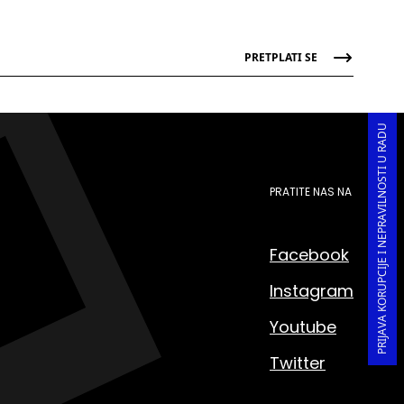
PRETPLATI SE
PRIJAVA KORUPCIJE I NEPRAVILNOSTI U RADU
PRATITE NAS NA
Facebook
Instagram
Youtube
Twitter