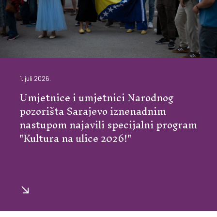
1. juli 2026.
Umjetnice i umjetnici Narodnog
pozorišta Sarajevo iznenadnim
nastupom najavili specijalni program
"Kultura na ulice 2026!"