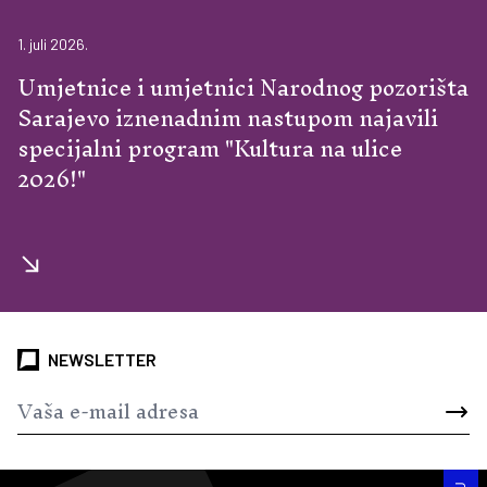
1. juli 2026.
Umjetnice i umjetnici Narodnog pozorišta
Sarajevo iznenadnim nastupom najavili
specijalni program "Kultura na ulice
2026!"
NEWSLETTER