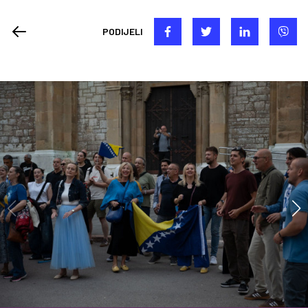
PODIJELI