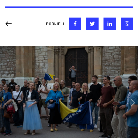
PODIJELI