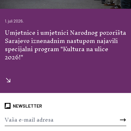
1. juli 2026.
Umjetnice i umjetnici Narodnog pozorišta
Sarajevo iznenadnim nastupom najavili
specijalni program "Kultura na ulice
2026!"
NEWSLETTER