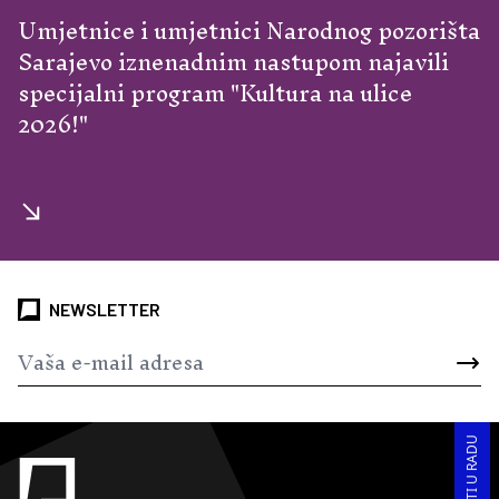
Umjetnice i umjetnici Narodnog pozorišta
Sarajevo iznenadnim nastupom najavili
specijalni program "Kultura na ulice
2026!"
NEWSLETTER