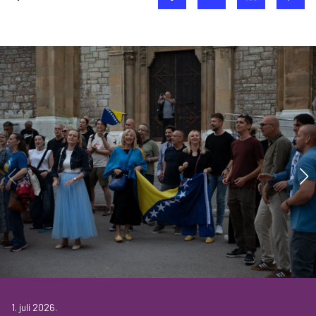
1. juli 2026.