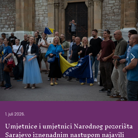
1. juli 2026.
Umjetnice i umjetnici Narodnog pozorišta
Sarajevo iznenadnim nastupom najavili