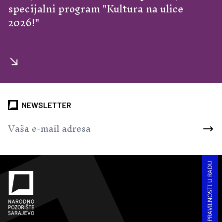
specijalni program "Kultura na ulice
2026!"
NEWSLETTER