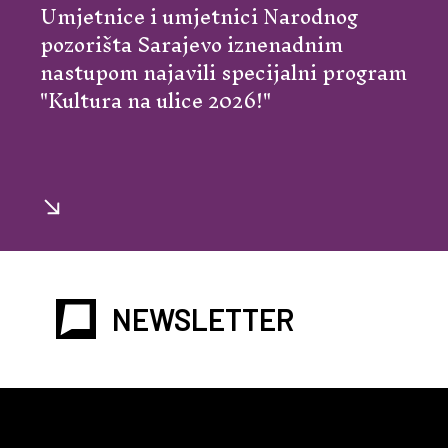
Umjetnice i umjetnici Narodnog
pozorišta Sarajevo iznenadnim
nastupom najavili specijalni program
"Kultura na ulice 2026!"
NEWSLETTER