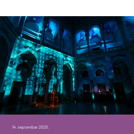
14. septembar 2025.