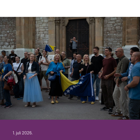
1. juli 2026.