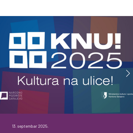
13. septembar 2025.