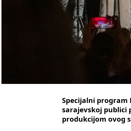
Specijalni program 
sarajevskoj publici 
produkcijom ovog s