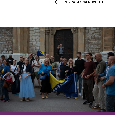
POVRATAK NA NOVOSTI