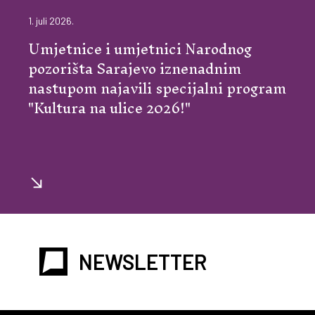
1. juli 2026.
Umjetnice i umjetnici Narodnog
pozorišta Sarajevo iznenadnim
nastupom najavili specijalni program
"Kultura na ulice 2026!"
NEWSLETTER