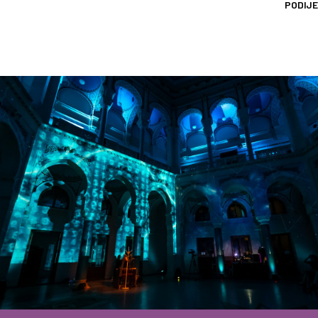
PODIJE