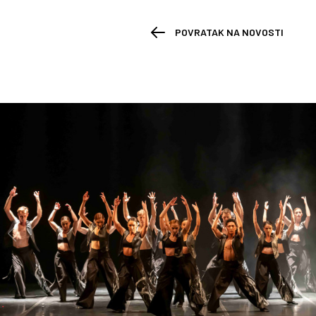
POVRATAK NA NOVOSTI