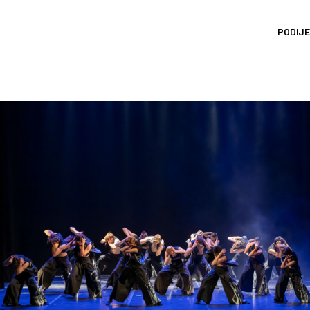
PODIJE