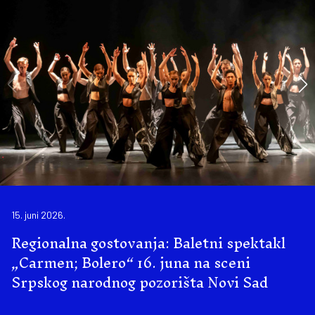
15. juni 2026.
Regionalna gostovanja: Baletni spektakl
„Carmen; Bolero“ 16. juna na sceni
Srpskog narodnog pozorišta Novi Sad