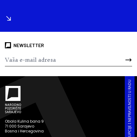
NEWSLETTER
PRIJAVA KORUPCIJE I NEPRAVILNOSTI U RADU
Obala Kulina bana 9
71 000 Sarajevo
Bosna i Hercegovina